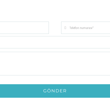
GÖNDER