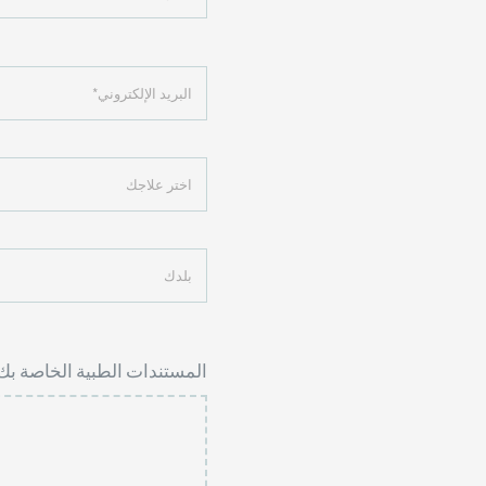
المستندات الطبية الخاصة بك