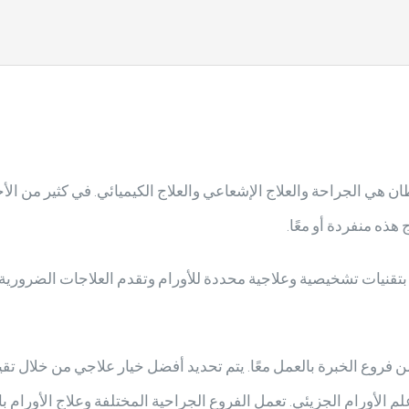
ن هي الجراحة والعلاج الإشعاعي والعلاج الكيميائي. في كثير من الأح
هذه منفردة أو معًا.
لحديثة المجهزة بتقنيات تشخيصية وعلاجية محددة للأورام وتقدم العلاجات ال
فروع الخبرة بالعمل معًا. يتم تحديد أفضل خيار علاجي من خلال تقي
م الأورام الجزيئي. تعمل الفروع الجراحية المختلفة وعلاج الأورام ب