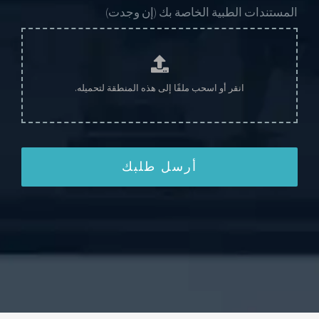
المستندات الطبية الخاصة بك (إن وجدت)
أرسل طلبك