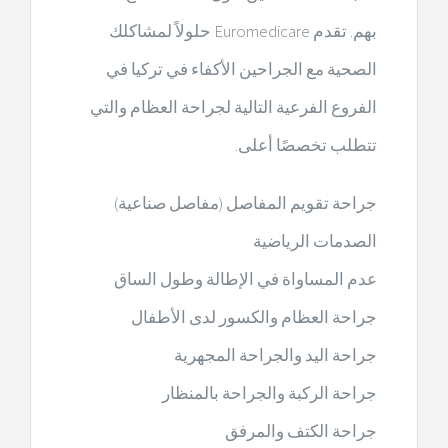
بهم. تقدم Euromedicare حلولاً لمشاكلك
الصحية مع الجراحين الأكفاء في تركيا في
الفروع الفرعية التالية لجراحة العظام والتي
تتطلب تخصصًا أعلى.
جراحة تقويم المفاصل (مفاصل صناعية)
الصدمات الرياضية
عدم المساواة في الإطالة وطول الساق
جراحة العظام والكسور لدى الأطفال
جراحة اليد والجراحة المجهرية
جراحة الركبة والجراحة بالمنظار
جراحة الكتف والمرفق