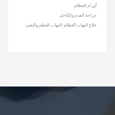
أورام العظام
جراحة القدم والكاحل
علاج التهاب العظام (التهاب العظم والنقي)