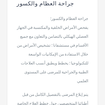
جراحة العظام والكسور
جراحة العظام والكسور؛
يفحص الأمراض الخلقية والمكتسبة في الجهاز
العضلي الهيكلي بالتضامن والتعاون مع جميع
الأقسام في مستشفانا ؛ تشخيص الأمراض من
خلال الاستفادة من الإمكانيات الواسعة
للتكنولوجيا ؛ يخطط ويطبق أنسب العلاجات
الطبية والجراحية للمرضى على المستوى
العلمي.
يتم إبلاغ المرضى بالتفصيل الكامل من قبل
أطبائنا المتخصصين حول خطط العلاج الخاصة