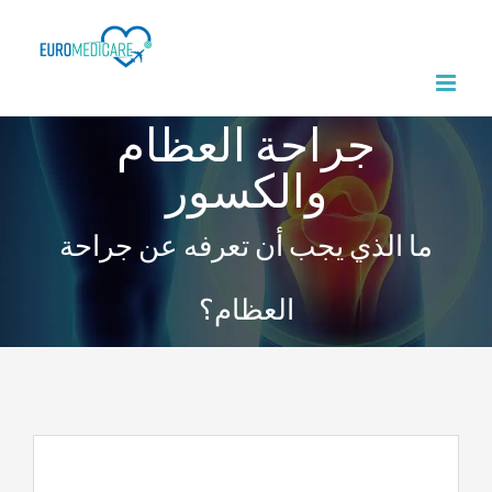
Ski
t
conten
جراحة العظام
والكسور
ما الذي يجب أن تعرفه عن جراحة
العظام؟